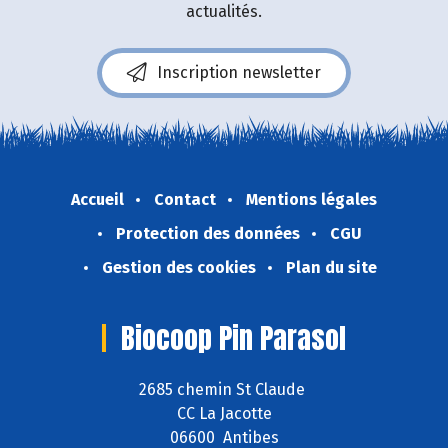
actualités.
Inscription newsletter
Accueil
Contact
Mentions légales
Protection des données
CGU
Gestion des cookies
Plan du site
Biocoop Pin Parasol
2685 chemin St Claude
CC La Jacotte
06600 Antibes