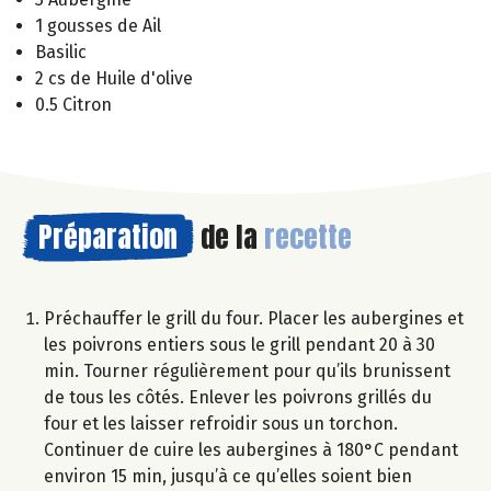
1 gousses de Ail
Basilic
2 cs de Huile d'olive
0.5 Citron
Préparation
de la
recette
Préchauffer le grill du four. Placer les aubergines et
les poivrons entiers sous le grill pendant 20 à 30
min. Tourner régulièrement pour qu’ils brunissent
de tous les côtés. Enlever les poivrons grillés du
four et les laisser refroidir sous un torchon.
Continuer de cuire les aubergines à 180°C pendant
environ 15 min, jusqu’à ce qu’elles soient bien