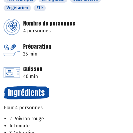
Végétarien
Eté
Nombre de personnes
4 personnes
Préparation
25 min
Cuisson
40 min
Ingrédients
Pour 4 personnes
2 Poivron rouge
4 Tomate
3 Aubergine