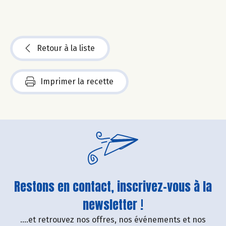
Retour à la liste
Imprimer la recette
Restons en contact, inscrivez-vous à la
newsletter !
....et retrouvez nos offres, nos événements et nos