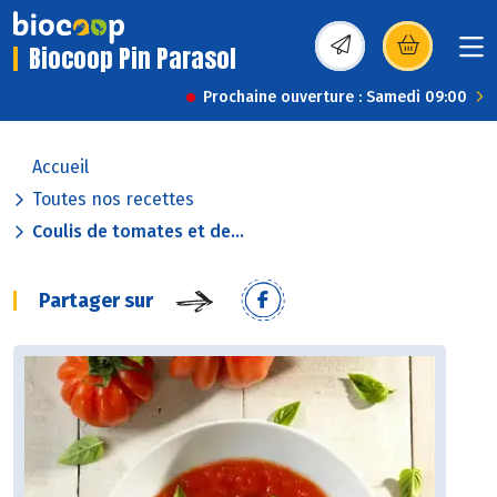
Biocoop Pin Parasol
(s’ouvre dans une nou
Prochaine ouverture : Samedi 09:00
Accueil
Toutes nos recettes
Coulis de tomates et de...
Partager sur