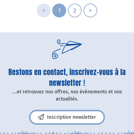
<
1
2
>
Restons en contact, inscrivez-vous à la
newsletter !
....et retrouvez nos offres, nos événements et nos
actualités.
Inscription newsletter