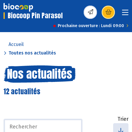
Biocoop Pin Parasol
(s’ouvre dans une nou
Prochaine ouverture : Lundi 09:00
Accueil
Toutes nos actualités
Nos actualités
12 actualités
Trier