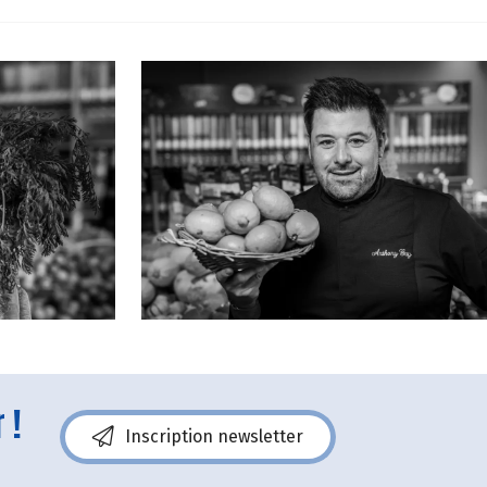
 !
Inscription newsletter