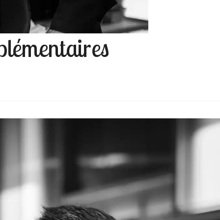
mplémentaires