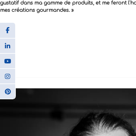
gustatif dans ma gamme de produits, et me feront l'h
mes créations gourmandes. »