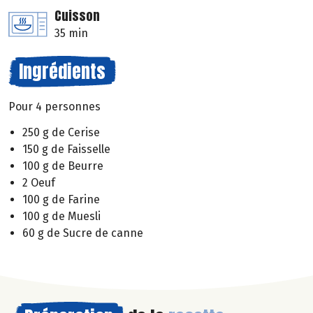
Cuisson
35 min
Ingrédients
Pour 4 personnes
250 g de Cerise
150 g de Faisselle
100 g de Beurre
2 Oeuf
100 g de Farine
100 g de Muesli
60 g de Sucre de canne