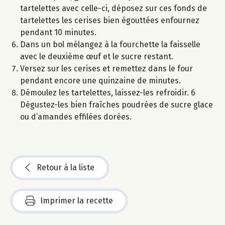
tartelettes avec celle-ci, déposez sur ces fonds de
tartelettes les cerises bien égouttées enfournez
pendant 10 minutes.
Dans un bol mélangez à la fourchette la faisselle
avec le deuxième œuf et le sucre restant.
Versez sur les cerises et remettez dans le four
pendant encore une quinzaine de minutes.
Démoulez les tartelettes, laissez-les refroidir. 6
Dégustez-les bien fraîches poudrées de sucre glace
ou d’amandes effilées dorées.
Retour à la liste
Imprimer la recette