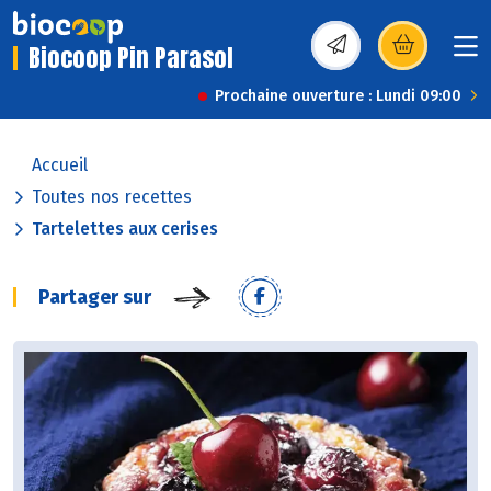
Biocoop Pin Parasol
(s’ouvre dans une nou
Prochaine ouverture : Lundi 09:00
Accueil
Toutes nos recettes
Tartelettes aux cerises
Partager sur