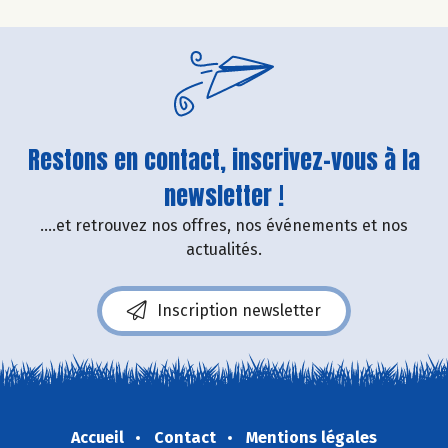
Restons en contact, inscrivez-vous à la
newsletter !
....et retrouvez nos offres, nos événements et nos
actualités.
Inscription newsletter
Accueil
Contact
Mentions légales