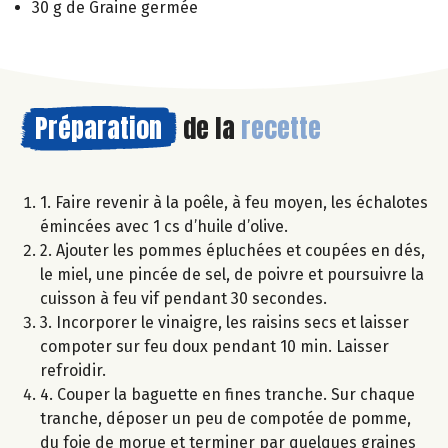
30 g de Graine germée
Préparation
de la
recette
1. Faire revenir à la poêle, à feu moyen, les échalotes
émincées avec 1 cs d’huile d’olive.
2. Ajouter les pommes épluchées et coupées en dés,
le miel, une pincée de sel, de poivre et poursuivre la
cuisson à feu vif pendant 30 secondes.
3. Incorporer le vinaigre, les raisins secs et laisser
compoter sur feu doux pendant 10 min. Laisser
refroidir.
4. Couper la baguette en fines tranche. Sur chaque
tranche, déposer un peu de compotée de pomme,
du foie de morue et terminer par quelques graines