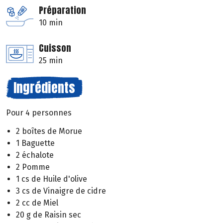
Préparation
10 min
Cuisson
25 min
Ingrédients
Pour 4 personnes
2 boîtes de Morue
1 Baguette
2 échalote
2 Pomme
1 cs de Huile d'olive
3 cs de Vinaigre de cidre
2 cc de Miel
20 g de Raisin sec