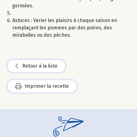
germées.
Astuces : Varier les plaisirs à chaque saison en
remplaçant les pommes par des poires, des
mirabelles ou des pêches.
Retour à la liste
Imprimer la recette