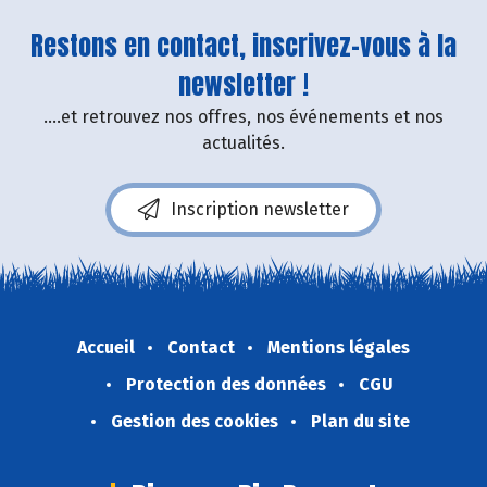
Restons en contact, inscrivez-vous à la
newsletter !
....et retrouvez nos offres, nos événements et nos
actualités.
Inscription newsletter
Accueil
Contact
Mentions légales
Protection des données
CGU
Gestion des cookies
Plan du site