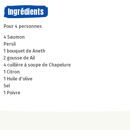
Ingrédients
Pour 4 personnes
4 Saumon
Persil
1 bouquet de Aneth
2 gousse de Ail
4 cuillère à soupe de Chapelure
1 Citron
1 Huile d'olive
Sel
1 Poivre