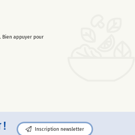
s. Bien appuyer pour
 !
Inscription newsletter