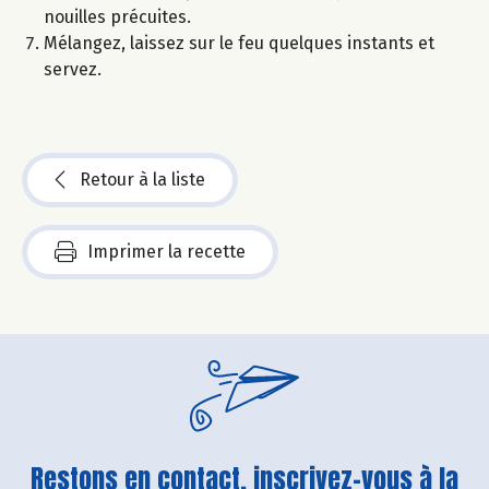
nouilles précuites.
Mélangez, laissez sur le feu quelques instants et
servez.
Retour à la liste
Imprimer la recette
Restons en contact, inscrivez-vous à la