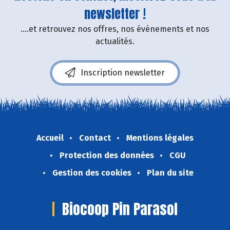
newsletter !
....et retrouvez nos offres, nos événements et nos
actualités.
Inscription newsletter
Accueil
Contact
Mentions légales
Protection des données
CGU
Gestion des cookies
Plan du site
Biocoop Pin Parasol