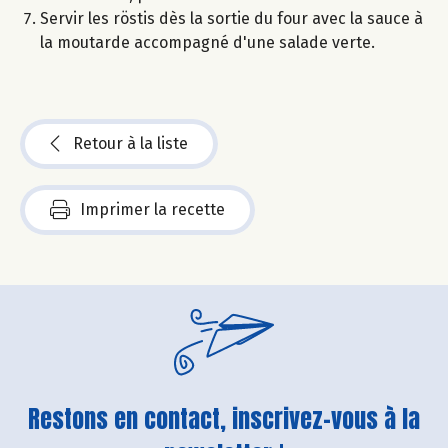
Servir les röstis dès la sortie du four avec la sauce à
la moutarde accompagné d'une salade verte.
Retour à la liste
Imprimer la recette
Restons en contact, inscrivez-vous à la