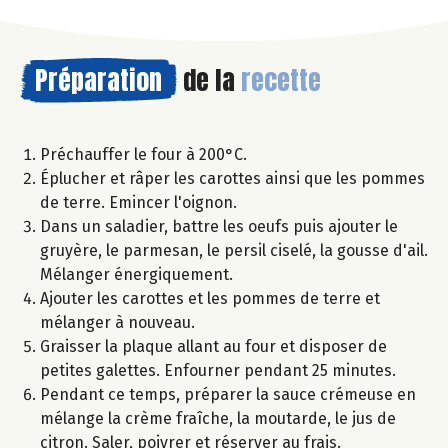
Préparation
de la
recette
Préchauffer le four à 200°C.
Éplucher et râper les carottes ainsi que les pommes
de terre. Emincer l'oignon.
Dans un saladier, battre les oeufs puis ajouter le
gruyère, le parmesan, le persil ciselé, la gousse d'ail.
Mélanger énergiquement.
Ajouter les carottes et les pommes de terre et
mélanger à nouveau.
Graisser la plaque allant au four et disposer de
petites galettes. Enfourner pendant 25 minutes.
Pendant ce temps, préparer la sauce crémeuse en
mélange la crème fraîche, la moutarde, le jus de
citron. Saler, poivrer et réserver au frais.