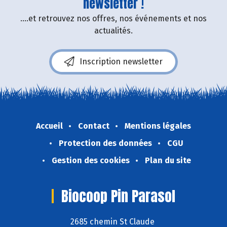
newsletter !
....et retrouvez nos offres, nos événements et nos
actualités.
Inscription newsletter
Accueil
Contact
Mentions légales
Protection des données
CGU
Gestion des cookies
Plan du site
Biocoop Pin Parasol
2685 chemin St Claude