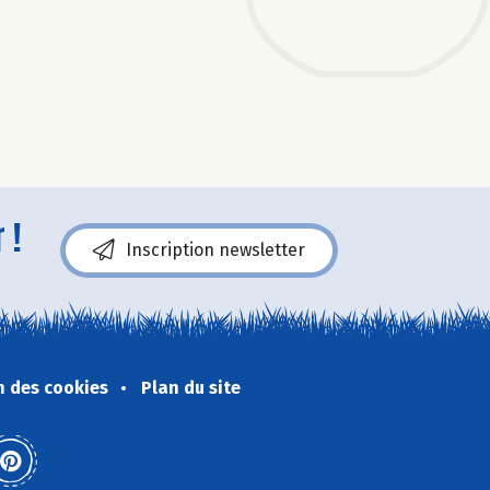
 !
Inscription newsletter
n des cookies
Plan du site