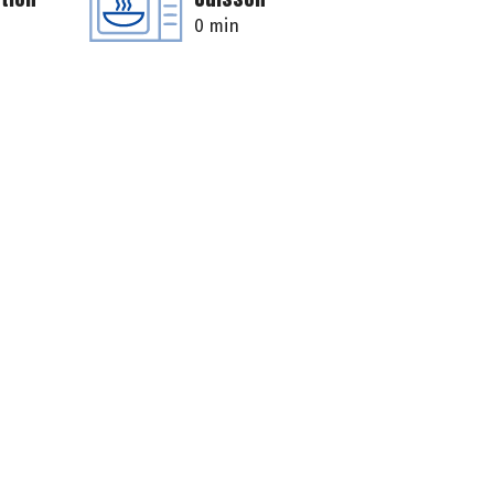
0 min