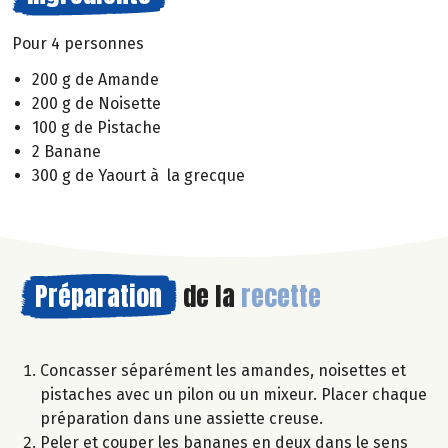
Pour 4 personnes
200 g de Amande
200 g de Noisette
100 g de Pistache
2 Banane
300 g de Yaourt à la grecque
Préparation
de la
recette
Concasser séparément les amandes, noisettes et
pistaches avec un pilon ou un mixeur. Placer chaque
préparation dans une assiette creuse.
Peler et couper les bananes en deux dans le sens