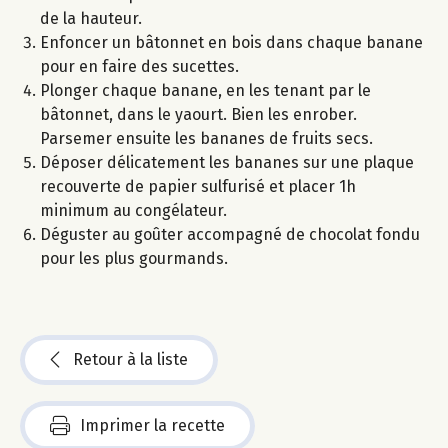
de la hauteur.
Enfoncer un bâtonnet en bois dans chaque banane
pour en faire des sucettes.
Plonger chaque banane, en les tenant par le
bâtonnet, dans le yaourt. Bien les enrober.
Parsemer ensuite les bananes de fruits secs.
Déposer délicatement les bananes sur une plaque
recouverte de papier sulfurisé et placer 1h
minimum au congélateur.
Déguster au goûter accompagné de chocolat fondu
pour les plus gourmands.
Retour à la liste
Imprimer la recette