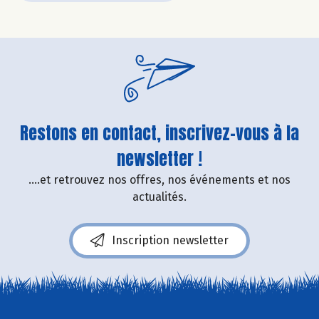
Restons en contact, inscrivez-vous à la
newsletter !
....et retrouvez nos offres, nos événements et nos
actualités.
Inscription newsletter