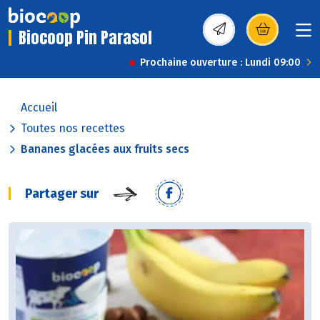
Biocoop Pin Parasol
(s’ouvre dans une nou
Prochaine ouverture : Lundi 09:00
Accueil
Toutes nos recettes
Bananes glacées aux fruits secs
Partager sur