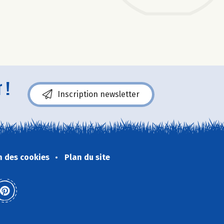
 !
Inscription newsletter
n des cookies
Plan du site