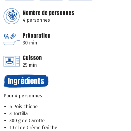
Nombre de personnes
4 personnes
Préparation
30 min
Cuisson
25 min
Ingrédients
Pour 4 personnes
6 Pois chiche
3 Tortilla
300 g de Carotte
10 cl de Crème fraîche