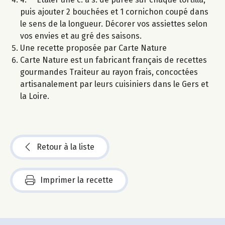
puis ajouter 2 bouchées et 1 cornichon coupé dans
le sens de la longueur. Décorer vos assiettes selon
vos envies et au gré des saisons.
Une recette proposée par Carte Nature
Carte Nature est un fabricant français de recettes
gourmandes Traiteur au rayon frais, concoctées
artisanalement par leurs cuisiniers dans le Gers et
la Loire.
Retour à la liste
Imprimer la recette