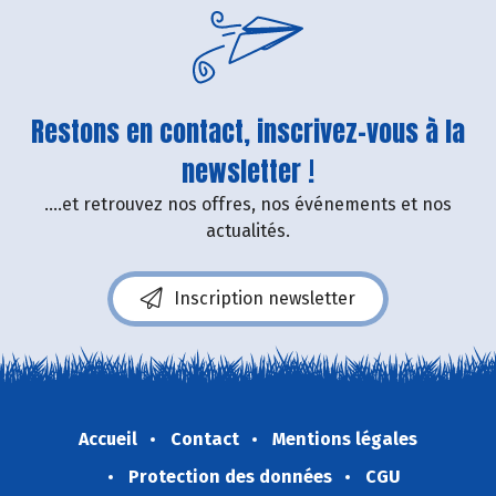
Restons en contact, inscrivez-vous à la
newsletter !
....et retrouvez nos offres, nos événements et nos
actualités.
Inscription newsletter
Accueil
Contact
Mentions légales
Protection des données
CGU