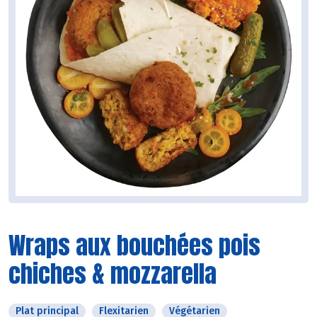
Wraps aux bouchées pois
chiches & mozzarella
Plat principal
Flexitarien
Végétarien