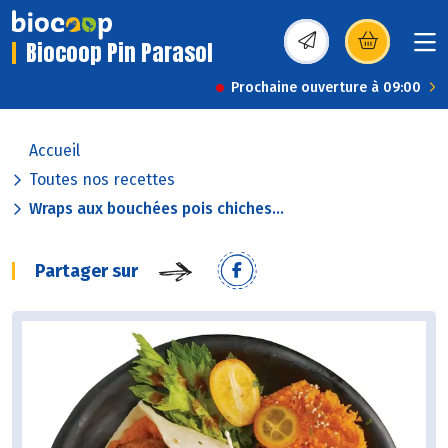
Biocoop Pin Parasol
(s’ouvre dans une nou
Prochaine ouverture à 09:00
Accueil
Toutes nos recettes
Wraps aux bouchées pois chiches...
Partager sur