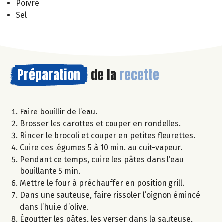
Poivre
Sel
Préparation
de la
recette
Faire bouillir de l’eau.
Brosser les carottes et couper en rondelles.
Rincer le brocoli et couper en petites fleurettes.
Cuire ces légumes 5 à 10 min. au cuit-vapeur.
Pendant ce temps, cuire les pâtes dans l’eau
bouillante 5 min.
Mettre le four à préchauffer en position grill.
Dans une sauteuse, faire rissoler l’oignon émincé
dans l’huile d’olive.
Égoutter les pâtes, les verser dans la sauteuse,