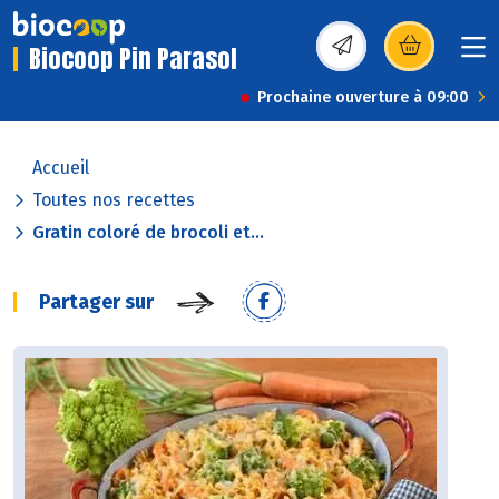
Biocoop Pin Parasol
(s’ouvre dans une nou
Prochaine ouverture à 09:00
Accueil
Toutes nos recettes
Gratin coloré de brocoli et...
Partager sur