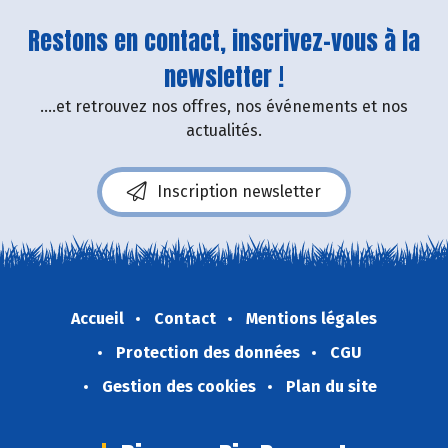
Restons en contact, inscrivez-vous à la
newsletter !
....et retrouvez nos offres, nos événements et nos
actualités.
Inscription newsletter
Accueil
Contact
Mentions légales
Protection des données
CGU
Gestion des cookies
Plan du site