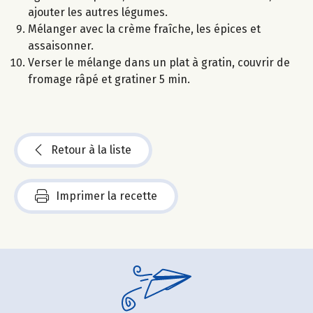
ajouter les autres légumes.
Mélanger avec la crème fraîche, les épices et
assaisonner.
Verser le mélange dans un plat à gratin, couvrir de
fromage râpé et gratiner 5 min.
Retour à la liste
Imprimer la recette