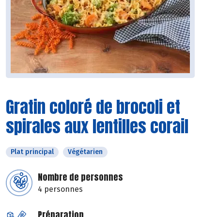
Gratin coloré de brocoli et
spirales aux lentilles corail
Plat principal
Végétarien
Nombre de personnes
4 personnes
Préparation