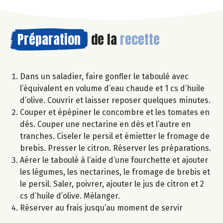
Préparation
de la
recette
Dans un saladier, faire gonfler le taboulé avec
l’équivalent en volume d’eau chaude et 1 cs d’huile
d’olive. Couvrir et laisser reposer quelques minutes.
Couper et épépiner le concombre et les tomates en
dés. Couper une nectarine en dés et l’autre en
tranches. Ciseler le persil et émietter le fromage de
brebis. Presser le citron. Réserver les préparations.
Aérer le taboulé à l’aide d’une fourchette et ajouter
les légumes, les nectarines, le fromage de brebis et
le persil. Saler, poivrer, ajouter le jus de citron et 2
cs d’huile d’olive. Mélanger.
Réserver au frais jusqu’au moment de servir