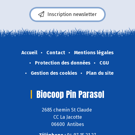
Inscription newsletter
Accueil
Contact
Mentions légales
Protection des données
CGU
Gestion des cookies
Plan du site
Biocoop Pin Parasol
2685 chemin St Claude
CC La Jacotte
06600 Antibes