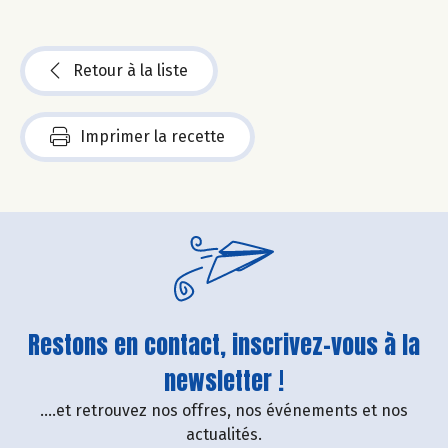
Retour à la liste
Imprimer la recette
Restons en contact, inscrivez-vous à la
newsletter !
....et retrouvez nos offres, nos événements et nos
actualités.