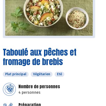
Taboulé aux pêches et
fromage de brebis
Plat principal
Végétarien
Eté
Nombre de personnes
4 personnes
Préparation