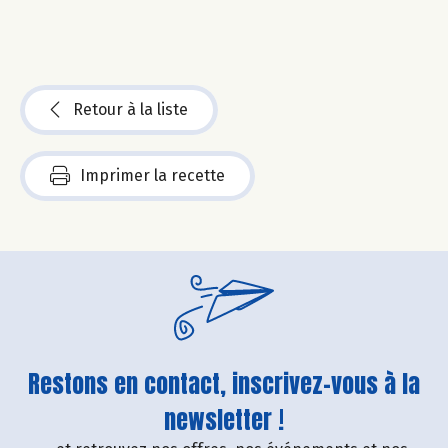
Retour à la liste
Imprimer la recette
Restons en contact, inscrivez-vous à la
newsletter !