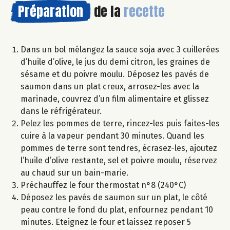
Préparation
de la
recette
Dans un bol mélangez la sauce soja avec 3 cuillerées
d’huile d’olive, le jus du demi citron, les graines de
sésame et du poivre moulu. Déposez les pavés de
saumon dans un plat creux, arrosez-les avec la
marinade, couvrez d’un film alimentaire et glissez
dans le réfrigérateur.
Pelez les pommes de terre, rincez-les puis faites-les
cuire à la vapeur pendant 30 minutes. Quand les
pommes de terre sont tendres, écrasez-les, ajoutez
l’huile d’olive restante, sel et poivre moulu, réservez
au chaud sur un bain-marie.
Préchauffez le four thermostat n°8 (240°C)
Déposez les pavés de saumon sur un plat, le côté
peau contre le fond du plat, enfournez pendant 10
minutes. Eteignez le four et laissez reposer 5