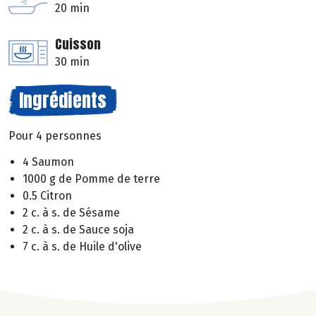
20 min
Cuisson
30 min
Ingrédients
Pour 4 personnes
4 Saumon
1000 g de Pomme de terre
0.5 Citron
2 c. à s. de Sésame
2 c. à s. de Sauce soja
7 c. à s. de Huile d'olive