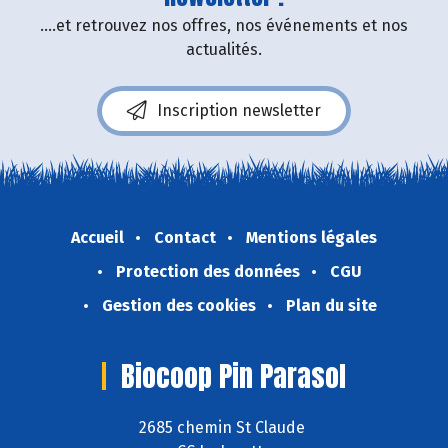
....et retrouvez nos offres, nos événements et nos
actualités.
Inscription newsletter
Accueil
Contact
Mentions légales
Protection des données
CGU
Gestion des cookies
Plan du site
Biocoop Pin Parasol
2685 chemin St Claude