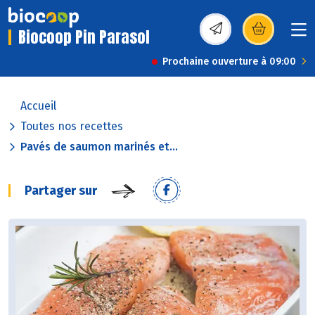
Biocoop Pin Parasol
(s’ouvre dans une nou
Prochaine ouverture à 09:00
Accueil
Toutes nos recettes
Pavés de saumon marinés et...
Partager sur