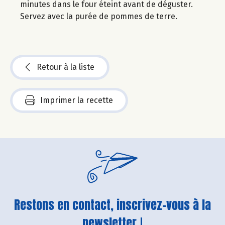
minutes dans le four éteint avant de déguster.
Servez avec la purée de pommes de terre.
Retour à la liste
Imprimer la recette
Restons en contact, inscrivez-vous à la
newsletter !