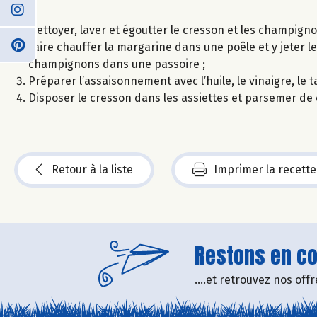
Nettoyer, laver et égoutter le cresson et les champigno
Faire chauffer la margarine dans une poêle et y jeter l
champignons dans une passoire ;
Préparer l’assaisonnement avec l’huile, le vinaigre, le 
Disposer le cresson dans les assiettes et parsemer de
Retour à la liste
Imprimer la recette
Restons en con
....et retrouvez nos of