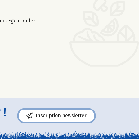
in. Egoutter les
 !
Inscription newsletter