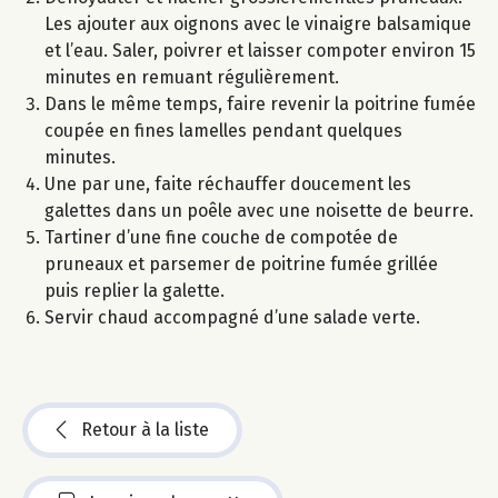
Les ajouter aux oignons avec le vinaigre balsamique
et l’eau. Saler, poivrer et laisser compoter environ 15
minutes en remuant régulièrement.
Dans le même temps, faire revenir la poitrine fumée
coupée en fines lamelles pendant quelques
minutes.
Une par une, faite réchauffer doucement les
galettes dans un poêle avec une noisette de beurre.
Tartiner d’une fine couche de compotée de
pruneaux et parsemer de poitrine fumée grillée
puis replier la galette.
Servir chaud accompagné d’une salade verte.
Retour à la liste