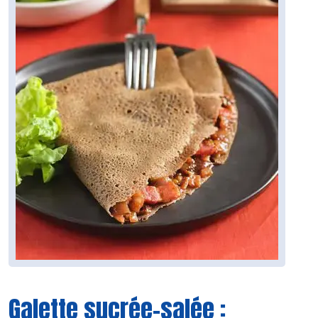
Galette sucrée-salée :