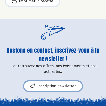
Imprimer la recette
Restons en contact, inscrivez-vous à la
newsletter !
....et retrouvez nos offres, nos événements et nos
actualités.
Inscription newsletter