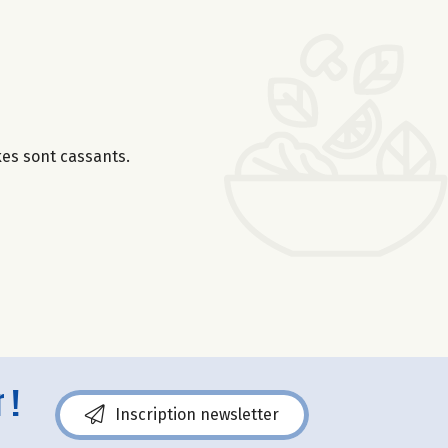
kes sont cassants.
 !
Inscription newsletter