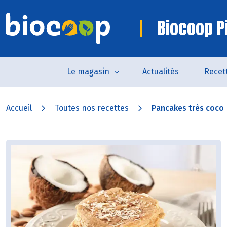
Biocoop P
Le magasin
Actualités
Recet
Accueil
Toutes nos recettes
Pancakes très coco