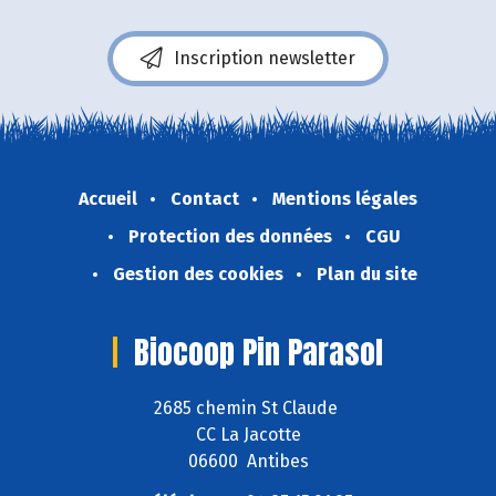
Inscription newsletter
Accueil
Contact
Mentions légales
Protection des données
CGU
Gestion des cookies
Plan du site
Biocoop Pin Parasol
2685 chemin St Claude
CC La Jacotte
06600 Antibes