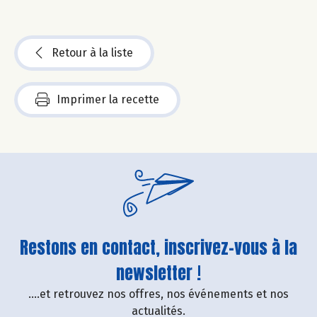
Retour à la liste
Imprimer la recette
Restons en contact, inscrivez-vous à la
newsletter !
....et retrouvez nos offres, nos événements et nos
actualités.