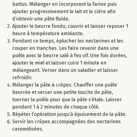
battus. Mélanger en incorporant la farine puis
ajouter progressivement le lait et le cidre afin
d’obtenir une pâte fluide.
Ajouter le beurre fondu, couvrir et laisser reposer 1
heure à température ambiante.
Pendant ce temps, éplucher les nectarines et les
couper en tranches. Les faire revenir dans une
poêle avec le beurre salé à feu vif. Une fois dorées,
ajouter le miel et laisser cuire 1 minute en
mélangeant. Verser dans un saladier et laisser
refroidir.
Mélanger la pâte à crêpes. Chauffer une poêle
beurrée et verser une petite louche de pâte,
tourner la poêle pour que la pâte s’étale. Laisser
pendant 1 à 2 minutes de chaque côté.
Répéter l’opération jusqu’à épuisement de la pâte.
Servir les crêpes accompagnées des nectarines
caramélisées.