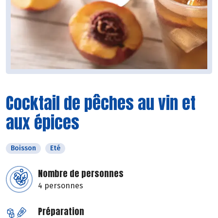
Cocktail de pêches au vin et
aux épices
Boisson
Eté
Nombre de personnes
4 personnes
Préparation