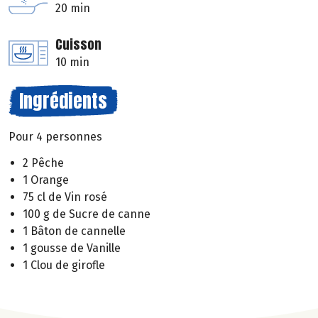
20 min
Cuisson
10 min
Ingrédients
Pour 4 personnes
2 Pêche
1 Orange
75 cl de Vin rosé
100 g de Sucre de canne
1 Bâton de cannelle
1 gousse de Vanille
1 Clou de girofle