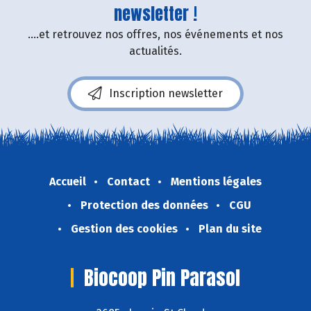
newsletter !
....et retrouvez nos offres, nos événements et nos
actualités.
Inscription newsletter
Accueil
Contact
Mentions légales
Protection des données
CGU
Gestion des cookies
Plan du site
Biocoop Pin Parasol