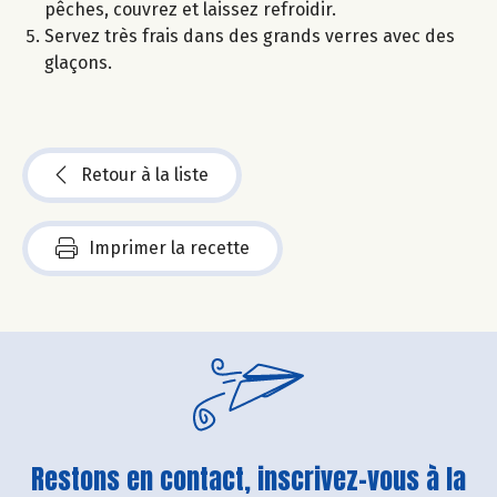
pêches, couvrez et laissez refroidir.
Servez très frais dans des grands verres avec des
glaçons.
Retour à la liste
Imprimer la recette
Restons en contact, inscrivez-vous à la