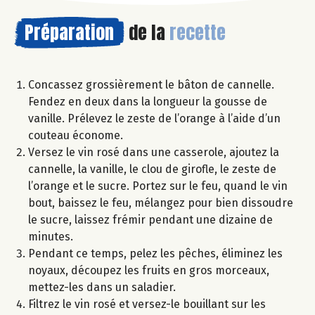
Préparation
de la
recette
Concassez grossièrement le bâton de cannelle.
Fendez en deux dans la longueur la gousse de
vanille. Prélevez le zeste de l’orange à l’aide d’un
couteau économe.
Versez le vin rosé dans une casserole, ajoutez la
cannelle, la vanille, le clou de girofle, le zeste de
l’orange et le sucre. Portez sur le feu, quand le vin
bout, baissez le feu, mélangez pour bien dissoudre
le sucre, laissez frémir pendant une dizaine de
minutes.
Pendant ce temps, pelez les pêches, éliminez les
noyaux, découpez les fruits en gros morceaux,
mettez-les dans un saladier.
Filtrez le vin rosé et versez-le bouillant sur les