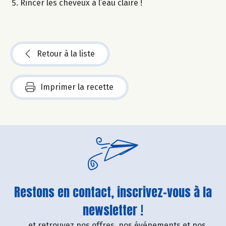
Rincer les cheveux à l’eau claire !
Retour à la liste
Imprimer la recette
Restons en contact, inscrivez-vous à la
newsletter !
....et retrouvez nos offres, nos événements et nos