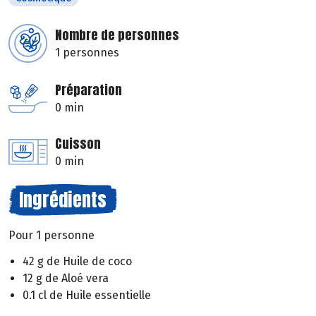
Nombre de personnes
1 personnes
Préparation
0 min
Cuisson
0 min
Ingrédients
Pour 1 personne
42 g de Huile de coco
12 g de Aloé vera
0.1 cl de Huile essentielle