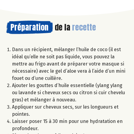
Préparation
de la
recette
Dans un récipient, mélanger l’huile de coco (il est
idéal qu’elle ne soit pas liquide, vous pouvez la
mettre au frigo avant de préparer votre masque si
nécessaire) avec le gel d’aloe vera à l’aide d’un mini
fouet ou d’une cuillère.
Ajouter les gouttes d’huile essentielle (ylang ylang
ou lavande si cheveux secs ou citron si cuir chevelu
gras) et mélanger à nouveau.
Appliquer sur cheveux secs, sur les longueurs et
pointes.
Laisser poser 15 à 30 min pour une hydratation en
profondeur.