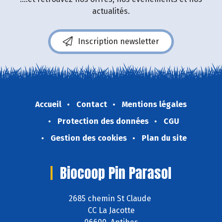
actualités.
Inscription newsletter
Accueil
Contact
Mentions légales
Protection des données
CGU
Gestion des cookies
Plan du site
Biocoop Pin Parasol
2685 chemin St Claude
CC La Jacotte