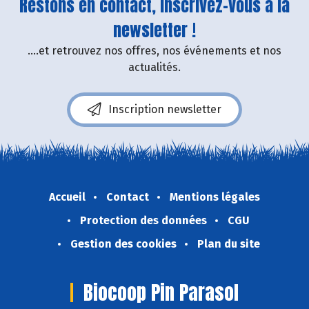
Restons en contact, inscrivez-vous à la
newsletter !
....et retrouvez nos offres, nos événements et nos
actualités.
Inscription newsletter
Accueil
Contact
Mentions légales
Protection des données
CGU
Gestion des cookies
Plan du site
Biocoop Pin Parasol