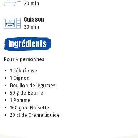
20 min
Cuisson
30 min
Ingrédients
Pour 4 personnes
1 Céleri rave
1 Oignon
Bouillon de légumes
50 g de Beurre
1 Pomme
160 g de Noisette
20 cl de Crème liquide