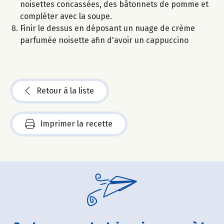
noisettes concassées, des bâtonnets de pomme et
compléter avec la soupe.
Finir le dessus en déposant un nuage de crème
parfumée noisette afin d'avoir un cappuccino
Retour à la liste
Imprimer la recette