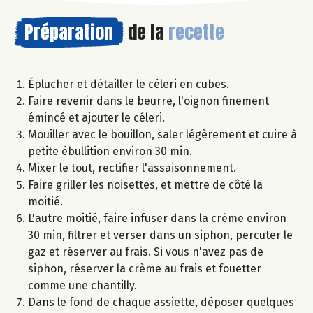
Préparation
de la
recette
Éplucher et détailler le céleri en cubes.
Faire revenir dans le beurre, l'oignon finement
émincé et ajouter le céleri.
Mouiller avec le bouillon, saler légèrement et cuire à
petite ébullition environ 30 min.
Mixer le tout, rectifier l'assaisonnement.
Faire griller les noisettes, et mettre de côté la
moitié.
L'autre moitié, faire infuser dans la crème environ
30 min, filtrer et verser dans un siphon, percuter le
gaz et réserver au frais. Si vous n'avez pas de
siphon, réserver la crème au frais et fouetter
comme une chantilly.
Dans le fond de chaque assiette, déposer quelques