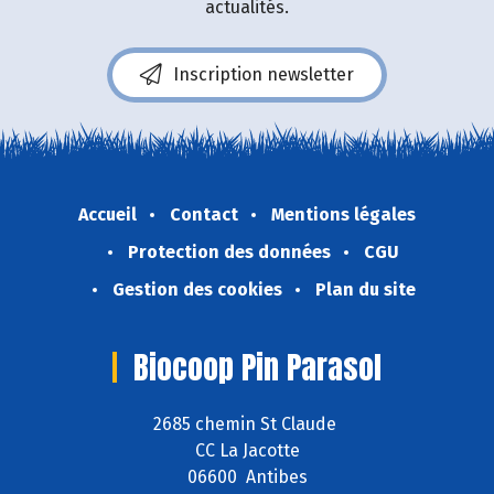
actualités.
Inscription newsletter
Accueil
Contact
Mentions légales
Protection des données
CGU
Gestion des cookies
Plan du site
Biocoop Pin Parasol
2685 chemin St Claude
CC La Jacotte
06600 Antibes