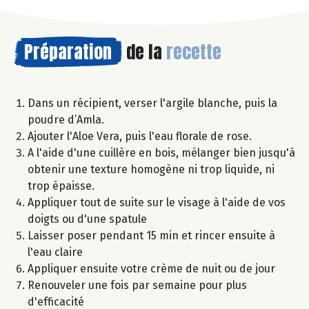
Préparation
de la
recette
Dans un récipient, verser l'argile blanche, puis la
poudre d’Amla.
Ajouter l'Aloe Vera, puis l'eau florale de rose.
A l'aide d'une cuillère en bois, mélanger bien jusqu'à
obtenir une texture homogène ni trop liquide, ni
trop épaisse.
Appliquer tout de suite sur le visage à l'aide de vos
doigts ou d'une spatule
Laisser poser pendant 15 min et rincer ensuite à
l'eau claire
Appliquer ensuite votre crème de nuit ou de jour
Renouveler une fois par semaine pour plus
d'efficacité