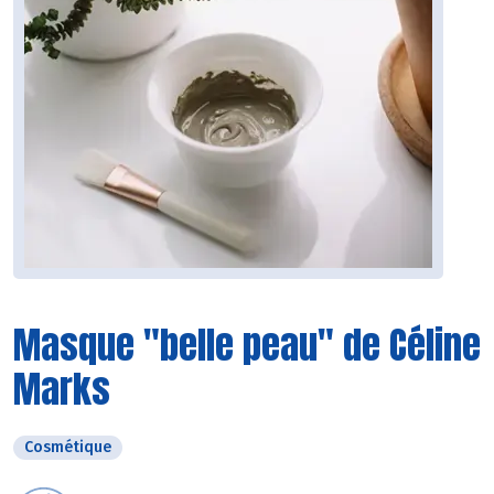
Masque "belle peau" de Céline
Marks
Cosmétique