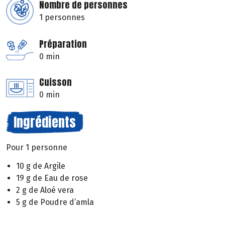
Nombre de personnes
1 personnes
Préparation
0 min
Cuisson
0 min
Ingrédients
Pour 1 personne
10 g de Argile
19 g de Eau de rose
2 g de Aloé vera
5 g de Poudre d’amla