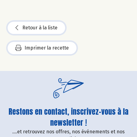
Retour à la liste
Imprimer la recette
Restons en contact, inscrivez-vous à la
newsletter !
....et retrouvez nos offres, nos événements et nos