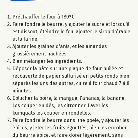
Préchauffer le four à 180°C
Faire fondre le beurre, y ajouter le sucre et lorsqu'il
est dissout, éteindre le feu, ajouter le sirop d'érable
et la farine.
Ajouter les graines d'anis, et les amandes
grossièrement hachées
Bien mélanger les ingrédients.
Déposer la pâte sur une plaque de four huilée et
recouverte de papier sulfurisé en petits ronds bien
séparés les uns des autres, cuire à four chaud 7 à 8
minutes.
Eplucher la poire, la mangue, l'ananas, la banane.
Les couper en dés, les citronner. Laver les
kumquats les couper en rondelles.
Faire fondre le beurre dans une poêle, y ajouter les
épices, y jeter les fruits égouttés, bien les enrober
du beurre épicé, et faire dorer légèrement, sans