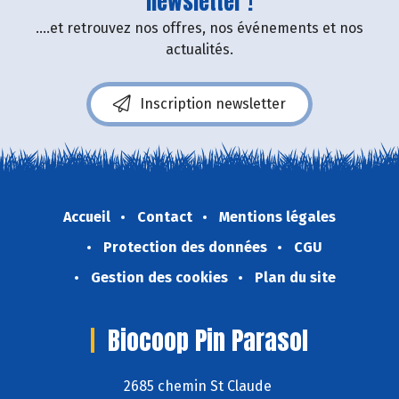
newsletter !
....et retrouvez nos offres, nos événements et nos
actualités.
Inscription newsletter
Accueil
Contact
Mentions légales
Protection des données
CGU
Gestion des cookies
Plan du site
Biocoop Pin Parasol
2685 chemin St Claude