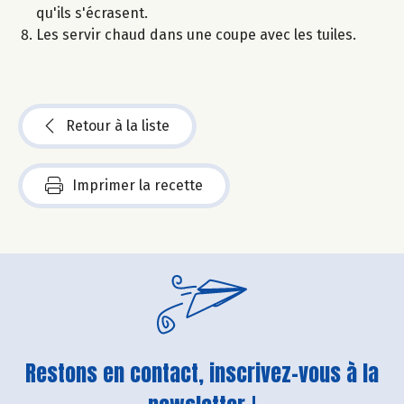
qu'ils s'écrasent.
Les servir chaud dans une coupe avec les tuiles.
Retour à la liste
Imprimer la recette
Restons en contact, inscrivez-vous à la