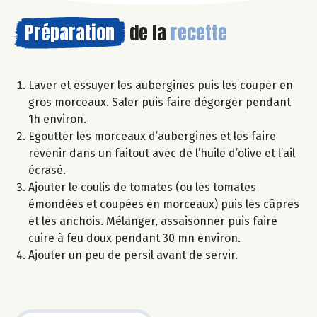
Préparation
de la
recette
Laver et essuyer les aubergines puis les couper en
gros morceaux. Saler puis faire dégorger pendant
1h environ.
Egoutter les morceaux d’aubergines et les faire
revenir dans un faitout avec de l’huile d’olive et l’ail
écrasé.
Ajouter le coulis de tomates (ou les tomates
émondées et coupées en morceaux) puis les câpres
et les anchois. Mélanger, assaisonner puis faire
cuire à feu doux pendant 30 mn environ.
Ajouter un peu de persil avant de servir.