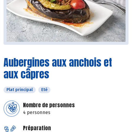
Aubergines aux anchois et
aux câpres
Plat principal
Eté
Nombre de personnes
4 personnes
Préparation