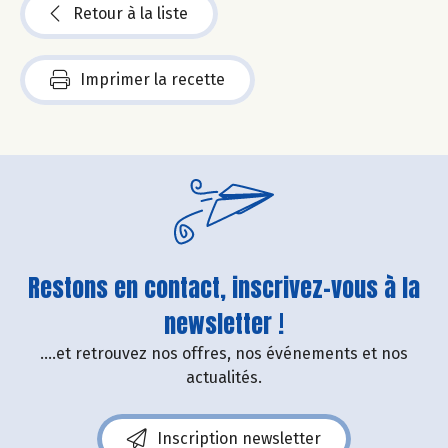
Retour à la liste
Imprimer la recette
Restons en contact, inscrivez-vous à la
newsletter !
....et retrouvez nos offres, nos événements et nos
actualités.
Inscription newsletter