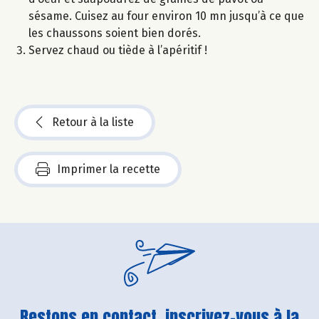
sésame. Cuisez au four environ 10 mn jusqu’à ce que
les chaussons soient bien dorés.
Servez chaud ou tiède à l’apéritif !
Retour à la liste
Imprimer la recette
Restons en contact, inscrivez-vous à la