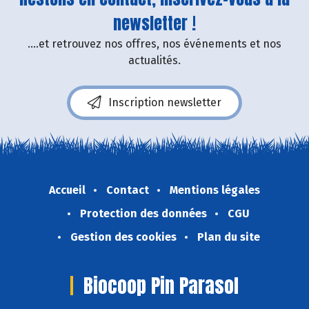
newsletter !
....et retrouvez nos offres, nos événements et nos
actualités.
Inscription newsletter
Accueil
Contact
Mentions légales
Protection des données
CGU
Gestion des cookies
Plan du site
Biocoop Pin Parasol