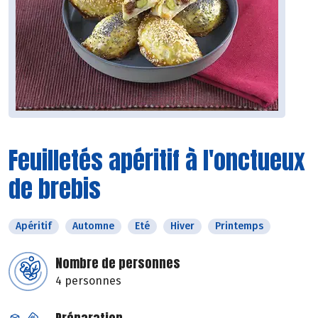
Feuilletés apéritif à l'onctueux
de brebis
Apéritif
Automne
Eté
Hiver
Printemps
Nombre de personnes
4 personnes