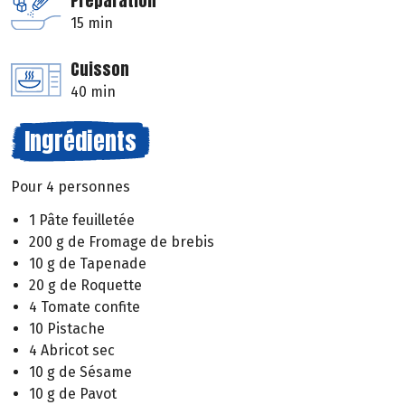
Préparation
15 min
Cuisson
40 min
Ingrédients
Pour 4 personnes
1 Pâte feuilletée
200 g de Fromage de brebis
10 g de Tapenade
20 g de Roquette
4 Tomate confite
10 Pistache
4 Abricot sec
10 g de Sésame
10 g de Pavot