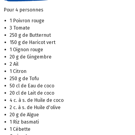
Pour 4 personnes
1 Poivron rouge
3 Tomate
250 g de Butternut
150 g de Haricot vert
1 Oignon rouge
20 g de Gingembre
2 Ail
1 Citron
250 g de Tofu
50 cl de Eau de coco
20 cl de Lait de coco
4 c. à s. de Huile de coco
2 c. à s. de Huile d'olive
20 g de Algue
1 Riz basmati
1 Cébette