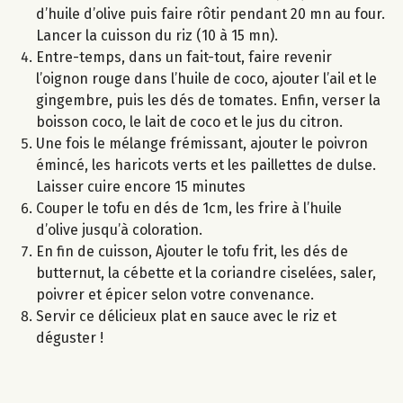
d’huile d’olive puis faire rôtir pendant 20 mn au four.
Lancer la cuisson du riz (10 à 15 mn).
Entre-temps, dans un fait-tout, faire revenir
l’oignon rouge dans l’huile de coco, ajouter l’ail et le
gingembre, puis les dés de tomates. Enfin, verser la
boisson coco, le lait de coco et le jus du citron.
Une fois le mélange frémissant, ajouter le poivron
émincé, les haricots verts et les paillettes de dulse.
Laisser cuire encore 15 minutes
Couper le tofu en dés de 1cm, les frire à l’huile
d’olive jusqu’à coloration.
En fin de cuisson, Ajouter le tofu frit, les dés de
butternut, la cébette et la coriandre ciselées, saler,
poivrer et épicer selon votre convenance.
Servir ce délicieux plat en sauce avec le riz et
déguster !