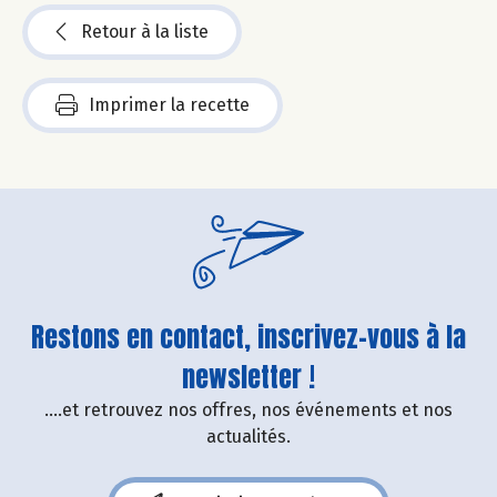
Retour à la liste
Imprimer la recette
Restons en contact, inscrivez-vous à la
newsletter !
....et retrouvez nos offres, nos événements et nos
actualités.