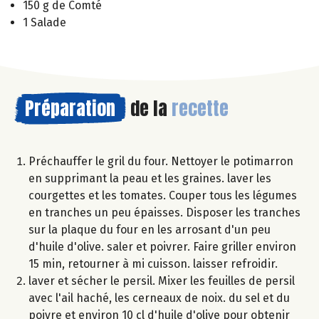
150 g de Comté
1 Salade
Préparation
de la
recette
Préchauffer le gril du four. Nettoyer le potimarron
en supprimant la peau et les graines. laver les
courgettes et les tomates. Couper tous les légumes
en tranches un peu épaisses. Disposer les tranches
sur la plaque du four en les arrosant d'un peu
d'huile d'olive. saler et poivrer. Faire griller environ
15 min, retourner à mi cuisson. laisser refroidir.
laver et sécher le persil. Mixer les feuilles de persil
avec l'ail haché, les cerneaux de noix. du sel et du
poivre et environ 10 cl d'huile d'olive pour obtenir