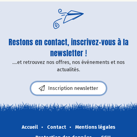
Restons en contact, inscrivez-vous à la
newsletter !
....et retrouvez nos offres, nos événements et nos
actualités.
Inscription newsletter
Accueil
Contact
Mentions légales