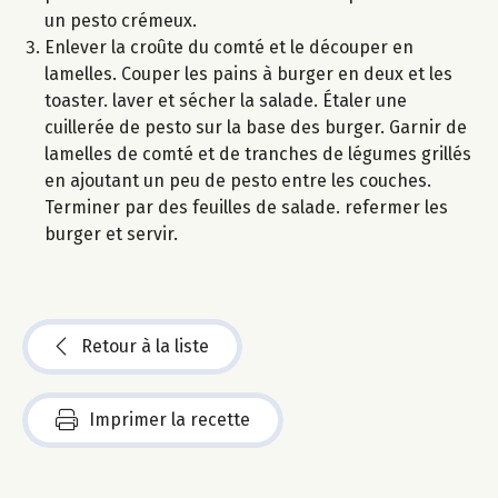
un pesto crémeux.
Enlever la croûte du comté et le découper en
lamelles. Couper les pains à burger en deux et les
toaster. laver et sécher la salade. Étaler une
cuillerée de pesto sur la base des burger. Garnir de
lamelles de comté et de tranches de légumes grillés
en ajoutant un peu de pesto entre les couches.
Terminer par des feuilles de salade. refermer les
burger et servir.
Retour à la liste
Imprimer la recette