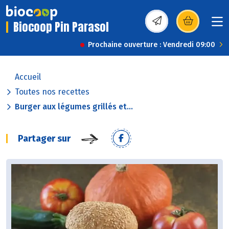
Biocoop Pin Parasol
(s’ouvre dans une nou
Prochaine ouverture : Vendredi 09:00
Accueil
Toutes nos recettes
Burger aux légumes grillés et...
Partager sur