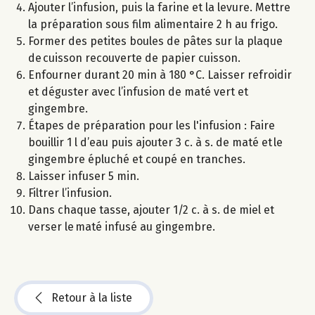
Ajouter l’infusion, puis la farine et la levure. Mettre
la préparation sous film alimentaire 2 h au frigo.
Former des petites boules de pâtes sur la plaque
de cuisson recouverte de papier cuisson.
Enfourner durant 20 min à 180 °C. Laisser refroidir
et déguster avec l’infusion de maté vert et
gingembre.
Étapes de préparation pour les l'infusion : Faire
bouillir 1 l d’eau puis ajouter 3 c. à s. de maté et le
gingembre épluché et coupé en tranches.
Laisser infuser 5 min.
Filtrer l’infusion.
Dans chaque tasse, ajouter 1/2 c. à s. de miel et
verser le maté infusé au gingembre.
Retour à la liste