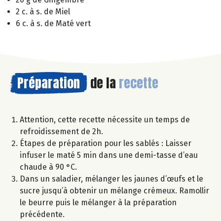
2 c. à s. de Miel
6 c. à s. de Maté vert
Préparation
de la
recette
Attention, cette recette nécessite un temps de
refroidissement de 2h.
Étapes de préparation pour les sablés : Laisser
infuser le maté 5 min dans une demi-tasse d’eau
chaude à 90 °C.
Dans un saladier, mélanger les jaunes d’œufs et le
sucre jusqu’à obtenir un mélange crémeux. Ramollir
le beurre puis le mélanger à la préparation
précédente.