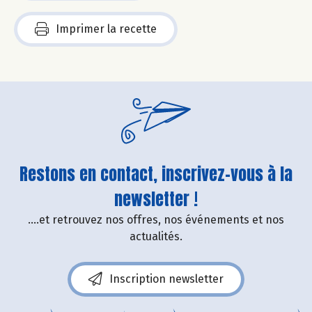
Imprimer la recette
Restons en contact, inscrivez-vous à la
newsletter !
....et retrouvez nos offres, nos événements et nos
actualités.
Inscription newsletter