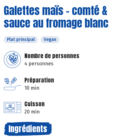
Galettes maïs - comté &
sauce au fromage blanc
Plat principal
Vegan
Nombre de personnes
4 personnes
Préparation
10 min
Cuisson
20 min
Ingrédients