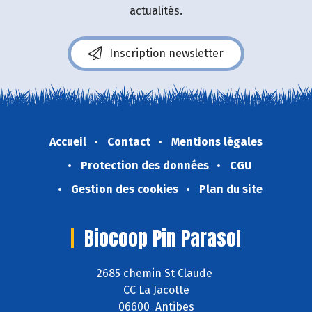
actualités.
Inscription newsletter
Accueil
Contact
Mentions légales
Protection des données
CGU
Gestion des cookies
Plan du site
Biocoop Pin Parasol
2685 chemin St Claude
CC La Jacotte
06600 Antibes