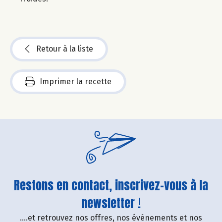
Retour à la liste
Imprimer la recette
Restons en contact, inscrivez-vous à la
newsletter !
....et retrouvez nos offres, nos événements et nos