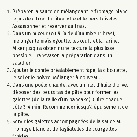
Préparer la sauce en mélangeant le fromage blanc,
le jus de citron, la ciboulette et le persil ciselés.
Assaisonner et réserver au frais.
Dans un mixeur (ou à l’aide d’un mixeur bras),
mélanger le maïs égoutté, les œufs et la farine.
Mixer jusqu’à obtenir une texture la plus lisse
possible. Transvaser la préparation dans un
saladier.
Ajouter le comté préalablement râpé, la ciboulette,
le sel et le poivre. Mélanger à nouveau.
Dans une poêle chaude, avec un filet d’huile d’olive,
déposer des petits tas de pâte pour former les
galettes (de la taille d’un pancake). Cuire chaque
côté 3-4 min. Recommencer jusqu’à épuisement de
la pâte.
Servir les galettes accompagnées de la sauce au
fromage blanc et de tagliatelles de courgettes
froides.