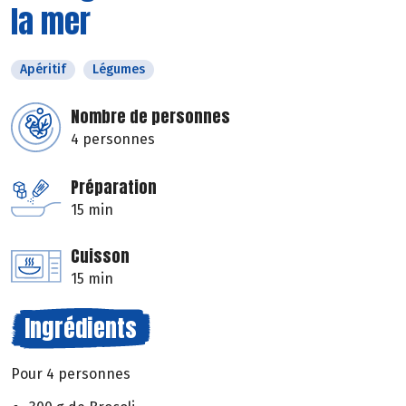
la mer
Apéritif
Légumes
Nombre de personnes
4 personnes
Préparation
15 min
Cuisson
15 min
Ingrédients
Pour 4 personnes