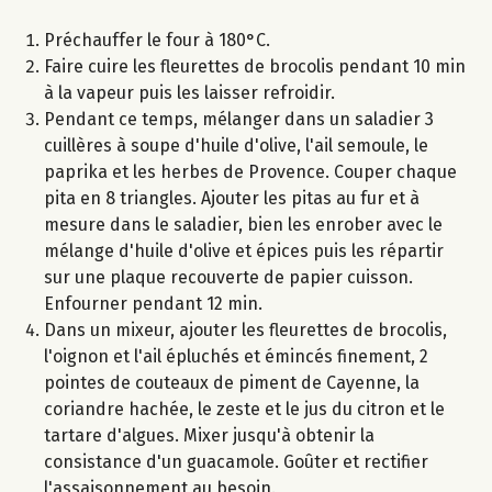
Préchauffer le four à 180°C.
Faire cuire les fleurettes de brocolis pendant 10 min
à la vapeur puis les laisser refroidir.
Pendant ce temps, mélanger dans un saladier 3
cuillères à soupe d'huile d'olive, l'ail semoule, le
paprika et les herbes de Provence. Couper chaque
pita en 8 triangles. Ajouter les pitas au fur et à
mesure dans le saladier, bien les enrober avec le
mélange d'huile d'olive et épices puis les répartir
sur une plaque recouverte de papier cuisson.
Enfourner pendant 12 min.
Dans un mixeur, ajouter les fleurettes de brocolis,
l'oignon et l'ail épluchés et émincés finement, 2
pointes de couteaux de piment de Cayenne, la
coriandre hachée, le zeste et le jus du citron et le
tartare d'algues. Mixer jusqu'à obtenir la
consistance d'un guacamole. Goûter et rectifier
l'assaisonnement au besoin.