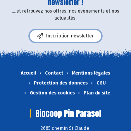
newsletter !
....et retrouvez nos offres, nos événements et nos
actualités.
Inscription newsletter
Accueil
Contact
Mentions légales
Protection des données
CGU
Gestion des cookies
Plan du site
Biocoop Pin Parasol
2685 chemin St Claude