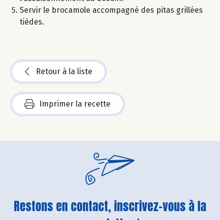
Servir le brocamole accompagné des pitas grillées
tièdes.
Retour à la liste
Imprimer la recette
Restons en contact, inscrivez-vous à la