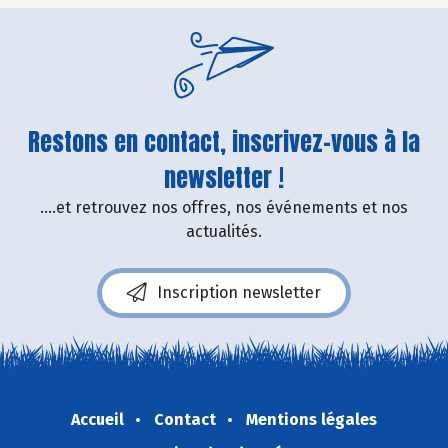
Restons en contact, inscrivez-vous à la
newsletter !
....et retrouvez nos offres, nos événements et nos
actualités.
Inscription newsletter
Accueil
Contact
Mentions légales