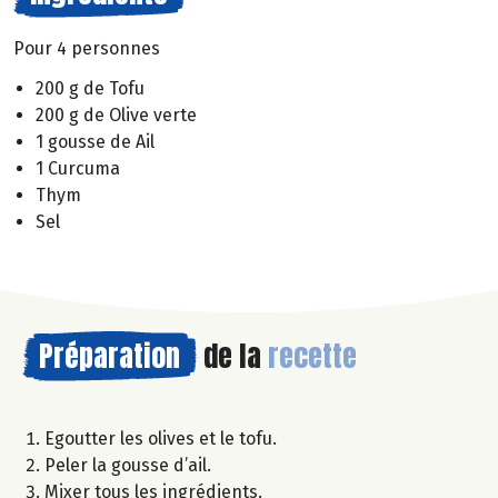
Pour 4 personnes
200 g de Tofu
200 g de Olive verte
1 gousse de Ail
1 Curcuma
Thym
Sel
Préparation
de la
recette
Egoutter les olives et le tofu.
Peler la gousse d’ail.
Mixer tous les ingrédients.