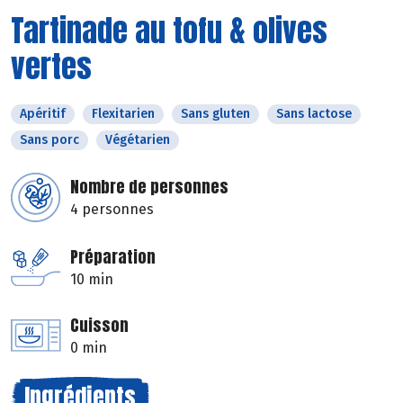
Tartinade au tofu & olives
vertes
Apéritif
Flexitarien
Sans gluten
Sans lactose
Sans porc
Végétarien
Nombre de personnes
4 personnes
Préparation
10 min
Cuisson
0 min
Ingrédients