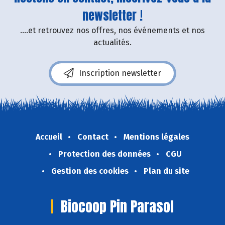
newsletter !
....et retrouvez nos offres, nos événements et nos
actualités.
Inscription newsletter
Accueil
Contact
Mentions légales
Protection des données
CGU
Gestion des cookies
Plan du site
Biocoop Pin Parasol