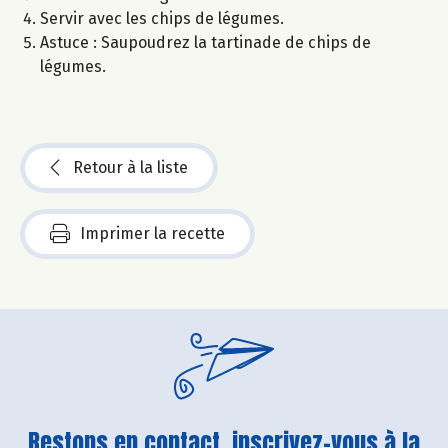
Servir avec les chips de légumes.
Astuce : Saupoudrez la tartinade de chips de
légumes.
Retour à la liste
Imprimer la recette
Restons en contact, inscrivez-vous à la