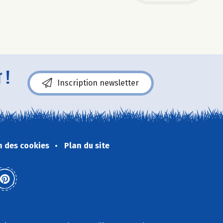
 !
Inscription newsletter
n des cookies
Plan du site