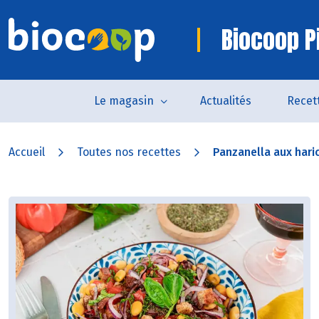
Biocoop P
Le magasin
Actualités
Recet
Accueil
Toutes nos recettes
Panzanella aux hari