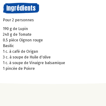
Ingrédients
Pour 2 personnes
190 g de Lupin
240 g de Tomate
0.5 pièce Oignon rouge
Basilic
1 c. à café de Origan
3 c. à soupe de Huile d'olive
1 c. à soupe de Vinaigre balsamique
1 pincée de Poivre