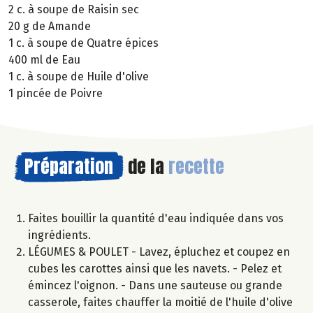
2 c. à soupe de Raisin sec
20 g de Amande
1 c. à soupe de Quatre épices
400 ml de Eau
1 c. à soupe de Huile d'olive
1 pincée de Poivre
Préparation
de la
recette
Faites bouillir la quantité d'eau indiquée dans vos
ingrédients.
LÉGUMES & POULET - Lavez, épluchez et coupez en
cubes les carottes ainsi que les navets. - Pelez et
émincez l'oignon. - Dans une sauteuse ou grande
casserole, faites chauffer la moitié de l'huile d'olive