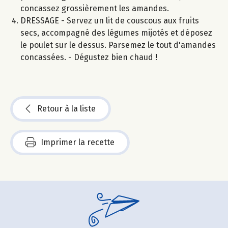
concassez grossièrement les amandes.
DRESSAGE - Servez un lit de couscous aux fruits
secs, accompagné des légumes mijotés et déposez
le poulet sur le dessus. Parsemez le tout d'amandes
concassées. - Dégustez bien chaud !
Retour à la liste
Imprimer la recette