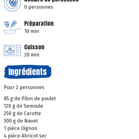
0 personnes
Préparation
10 min
Cuisson
20 min
Ingrédients
Pour 2 personnes
85 g de Pilon de poulet
120 g de Semoule
250 g de Carotte
300 g de Navet
1 pièce Oignon
4 pièce Abricot sec