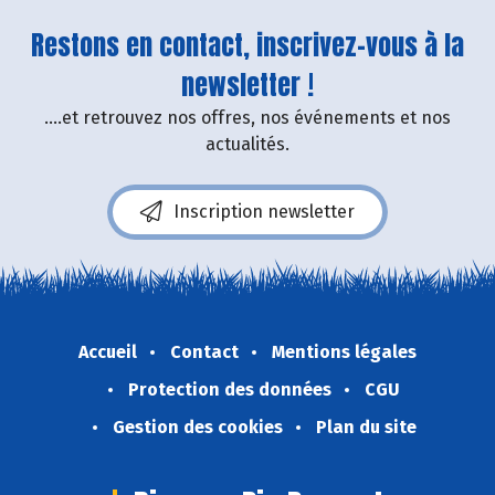
Restons en contact, inscrivez-vous à la
newsletter !
....et retrouvez nos offres, nos événements et nos
actualités.
Inscription newsletter
Accueil
Contact
Mentions légales
Protection des données
CGU
Gestion des cookies
Plan du site