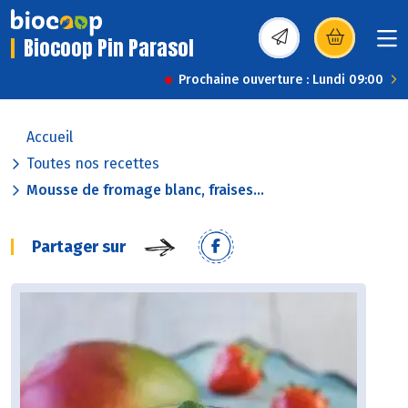
Biocoop Pin Parasol
(s’ouvre dans une nou
Prochaine ouverture : Lundi 09:00
Accueil
Toutes nos recettes
Mousse de fromage blanc, fraises...
Partager sur