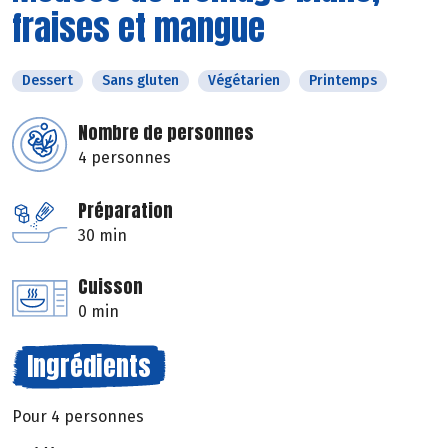
fraises et mangue
Dessert
Sans gluten
Végétarien
Printemps
Nombre de personnes
4 personnes
Préparation
30 min
Cuisson
0 min
Ingrédients
Pour 4 personnes