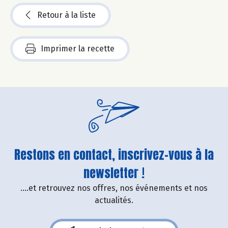
Retour à la liste
Imprimer la recette
Restons en contact, inscrivez-vous à la
newsletter !
....et retrouvez nos offres, nos événements et nos
actualités.