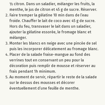
½ citron. Dans un saladier, mélanger les fruits, la
menthe, le jus de citron et 45 g de sucre. Réserver.
Faire tremper la gélatine 10 min dans de l’eau
froide. Chauffer le lait de coco avec 45 g de sucre.
Hors du feu, transvaser le lait dans un saladier,
ajouter la gélatine essorée, le fromage blanc et
mélanger.
Monter les blancs en neige avec une pincée de sel
puis les incorporer délicatement au fromage blanc.
Placer de la salade fraise-mangue au fond des
verrines tout en conservant un peu pour la
décoration puis remplir de mousse et réserver au
frais pendant 1h minimum.
Au moment de servir, répartir le reste de la salade
sur le dessus des mousses et décorer
éventuellement d’une feuille de menthe.