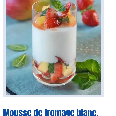
Mousse de fromage blanc,