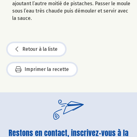
ajoutant l’autre moitié de pistaches. Passer le moule
sous l’eau très chaude puis démouler et servir avec
la sauce.
Retour à la liste
Imprimer la recette
Restons en contact, inscrivez-vous à la