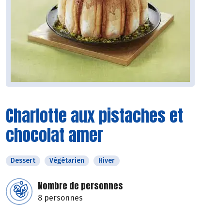
Charlotte aux pistaches et
chocolat amer
Dessert
Végétarien
Hiver
Nombre de personnes
8 personnes