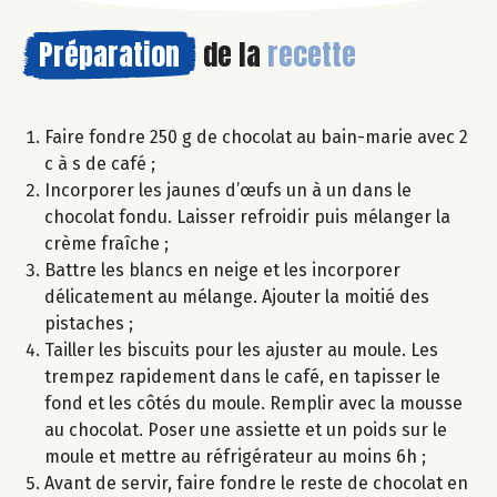
Préparation
de la
recette
Faire fondre 250 g de chocolat au bain-marie avec 2
c à s de café ;
Incorporer les jaunes d’œufs un à un dans le
chocolat fondu. Laisser refroidir puis mélanger la
crème fraîche ;
Battre les blancs en neige et les incorporer
délicatement au mélange. Ajouter la moitié des
pistaches ;
Tailler les biscuits pour les ajuster au moule. Les
trempez rapidement dans le café, en tapisser le
fond et les côtés du moule. Remplir avec la mousse
au chocolat. Poser une assiette et un poids sur le
moule et mettre au réfrigérateur au moins 6h ;
Avant de servir, faire fondre le reste de chocolat en