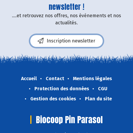
newsletter !
....et retrouvez nos offres, nos événements et nos
actualités.
Inscription newsletter
Accueil
Contact
Mentions légales
Protection des données
CGU
Gestion des cookies
Plan du site
Biocoop Pin Parasol