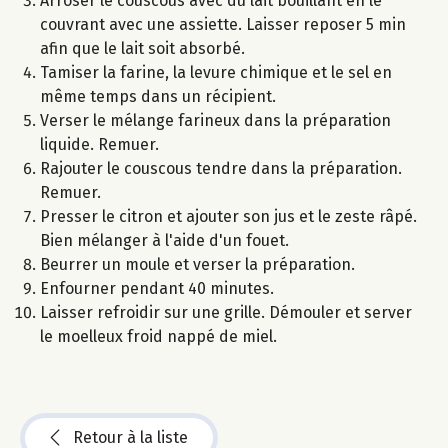
Arroser le couscous avec du lait bouillant en le
couvrant avec une assiette. Laisser reposer 5 min
afin que le lait soit absorbé.
Tamiser la farine, la levure chimique et le sel en
même temps dans un récipient.
Verser le mélange farineux dans la préparation
liquide. Remuer.
Rajouter le couscous tendre dans la préparation.
Remuer.
Presser le citron et ajouter son jus et le zeste râpé.
Bien mélanger à l'aide d'un fouet.
Beurrer un moule et verser la préparation.
Enfourner pendant 40 minutes.
Laisser refroidir sur une grille. Démouler et server
le moelleux froid nappé de miel.
Retour à la liste