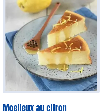
Moelleux au citron