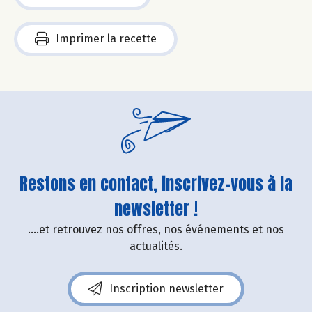
Imprimer la recette
Restons en contact, inscrivez-vous à la
newsletter !
....et retrouvez nos offres, nos événements et nos
actualités.
Inscription newsletter