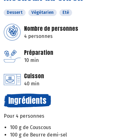
Dessert
Végétarien
Eté
Nombre de personnes
4 personnes
Préparation
10 min
Cuisson
40 min
Ingrédients
Pour 4 personnes
100 g de Couscous
100 g de Beurre demi-sel