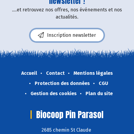
newsletter !
....et retrouvez nos offres, nos événements et nos
actualités.
Inscription newsletter
Accueil
Contact
Mentions légales
Protection des données
CGU
Gestion des cookies
Plan du site
Biocoop Pin Parasol
2685 chemin St Claude