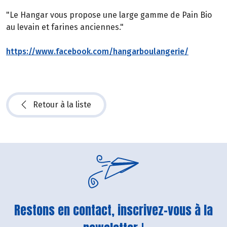
"Le Hangar vous propose une large gamme de Pain Bio
au levain et farines anciennes."
https://www.facebook.com/hangarboulangerie/
Retour à la liste
Restons en contact, inscrivez-vous à la