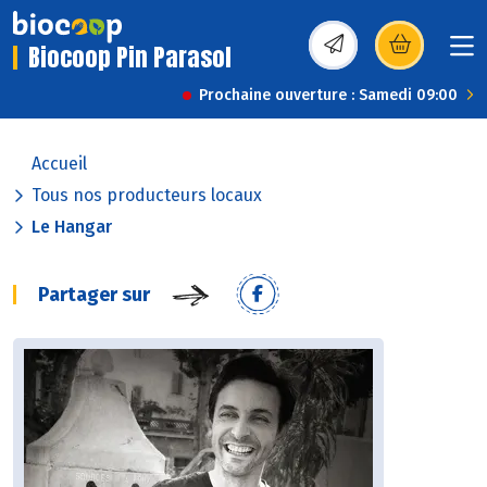
Biocoop Pin Parasol
(s’ouvre dans une nou
Prochaine ouverture : Samedi 09:00
Accueil
Tous nos producteurs locaux
Le Hangar
Partager sur