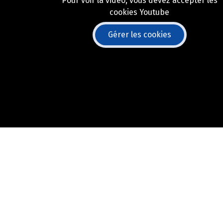
Pour voir la vidéo, vous devez accepter les
cookies Youtube
Gérer les cookies