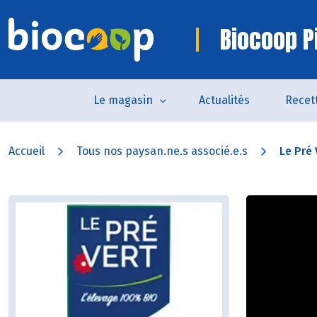
Biocoop P
Le magasin
Actualités
Recet
Accueil
Tous nos paysan.ne.s associé.e.s
Le Pré 