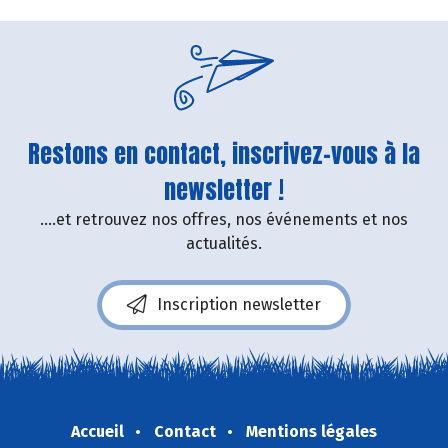
Restons en contact, inscrivez-vous à la
newsletter !
....et retrouvez nos offres, nos événements et nos
actualités.
Inscription newsletter
Accueil
Contact
Mentions légales