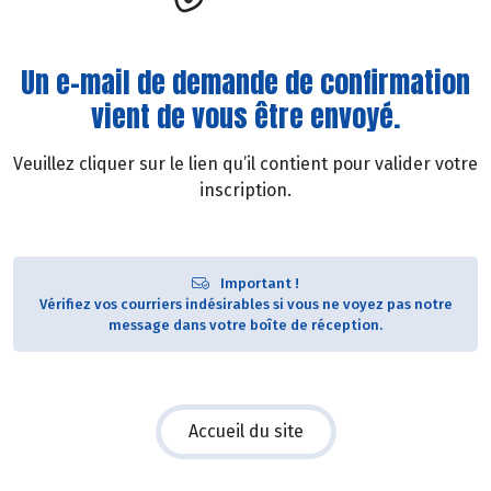
Un e-mail de demande de confirmation
vient de vous être envoyé.
Veuillez cliquer sur le lien qu’il contient pour valider votre
inscription.
Important !
Vérifiez vos courriers indésirables si vous ne voyez pas notre
message dans votre boîte de réception.
Accueil du site