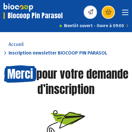
Biocoop Pin Parasol
(s’ouvre dans une nou
Bientôt ouvert - Ouvre à 09:00
Accueil
Inscription newsletter BIOCOOP PIN PARASOL
Merci
pour votre demande
d’inscription