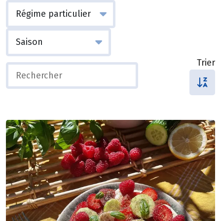
Trier