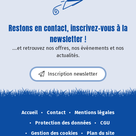
Restons en contact, inscrivez-vous à la
newsletter !
....et retrouvez nos offres, nos événements et nos
actualités.
Inscription newsletter
Accueil
Contact
Mentions légales
Protection des données
CGU
Gestion des cookies
Plan du site