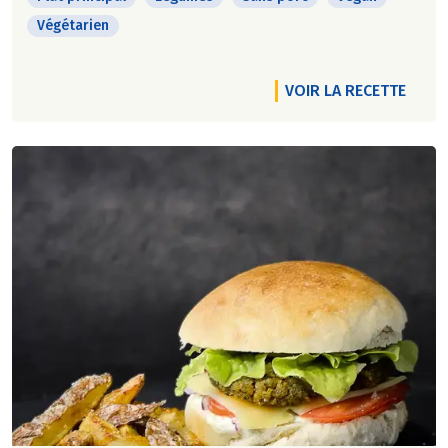
Végétarien
VOIR LA RECETTE